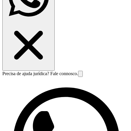
Precisa de ajuda jurídica? Fale connosco.