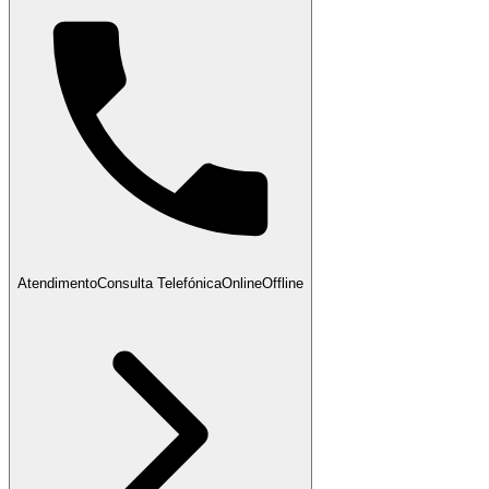
Atendimento
Consulta Telefónica
Online
Offline