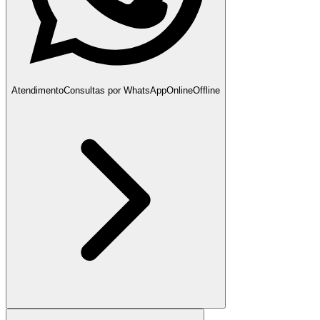
Atendimento
Consultas por WhatsApp
Online
Offline