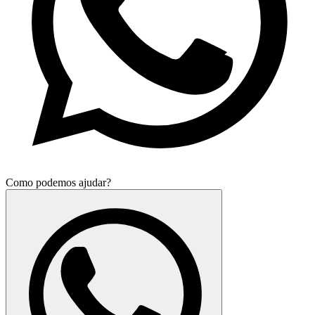
Como podemos ajudar?