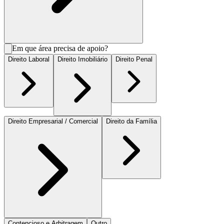
Em que área precisa de apoio?
Direito Laboral
Direito Imobiliário
Direito Penal
Direito Empresarial / Comercial
Direito da Família
Contencioso e Arbitragem
Outro