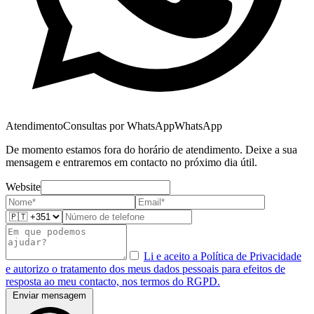
Atendimento
Consultas por WhatsApp
WhatsApp
De momento estamos fora do horário de atendimento. Deixe a sua
mensagem e entraremos em contacto no próximo dia útil.
Website
Li e aceito a Política de Privacidade
e autorizo o tratamento dos meus dados pessoais para efeitos de
resposta ao meu contacto, nos termos do RGPD.
Enviar mensagem