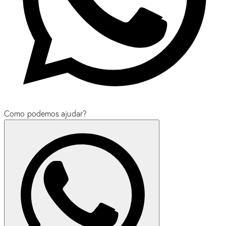
Como podemos ajudar?