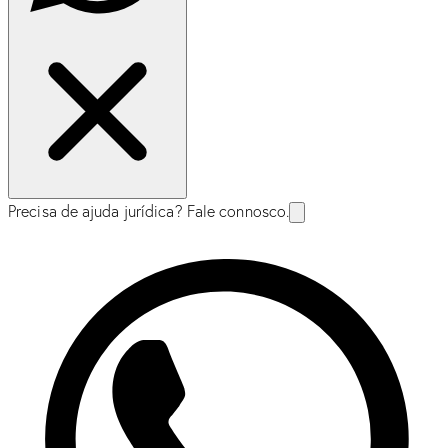
Precisa de ajuda jurídica? Fale connosco.