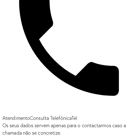
Atendimento
Consulta Telefónica
Tel
Os seus dados servem apenas para o contactarmos caso a
chamada não se concretize.