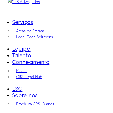
Serviços
Áreas de Prática
Legal Edge Solutions
Equipa
Talento
Conhecimento
Media
CRS Legal Hub
ESG
Sobre nós
Brochura CRS 10 anos