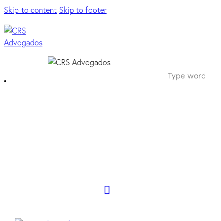
Skip to content
Skip to footer