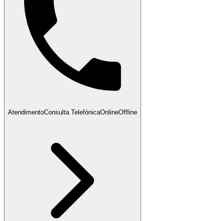
Atendimento
Consulta Telefónica
Online
Offline