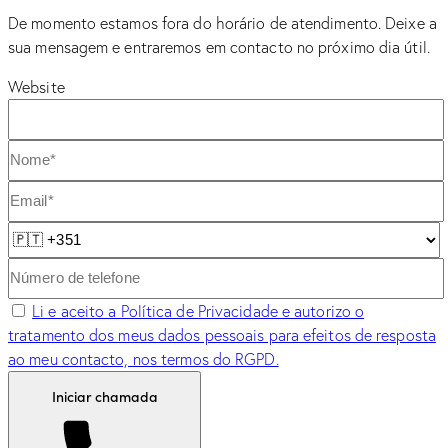
De momento estamos fora do horário de atendimento. Deixe a
sua mensagem e entraremos em contacto no próximo dia útil.
Website
Li e aceito a Política de Privacidade e autorizo o
tratamento dos meus dados pessoais para efeitos de resposta
ao meu contacto, nos termos do RGPD.
Iniciar chamada