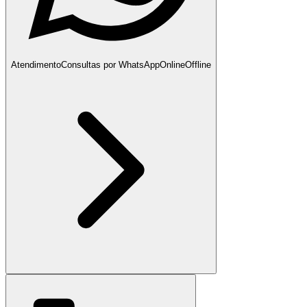
Atendimento
Consultas por WhatsApp
Online
Offline