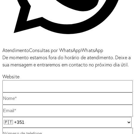
Atendimento
Consultas por WhatsApp
WhatsApp
De momento estamos fora do horário de atendimento. Deixe a
sua mensagem e entraremos em contacto no próximo dia útil.
Website