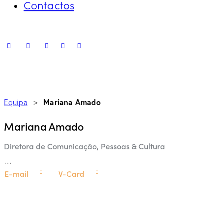
Contactos
Mariana Amado
Equipa
>
Mariana Amado
Diretora de Comunicação, Pessoas & Cultura
…
E-mail
V-Card