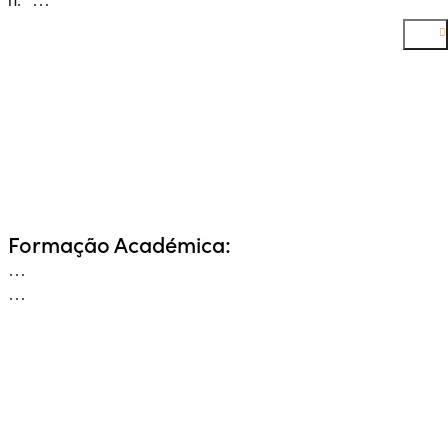
Formação Académica:
…
…