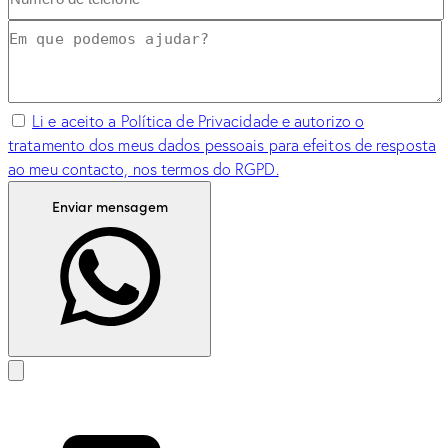
Li e aceito a Política de Privacidade e autorizo o
tratamento dos meus dados pessoais para efeitos de resposta
ao meu contacto, nos termos do RGPD.
Enviar mensagem