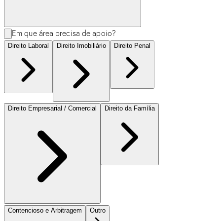
Em que área precisa de apoio?
Direito Laboral
Direito Imobiliário
Direito Penal
Direito Empresarial / Comercial
Direito da Família
Contencioso e Arbitragem
Outro