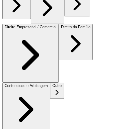
Direito Empresarial / Comercial
Direito da Família
Contencioso e Arbitragem
Outro