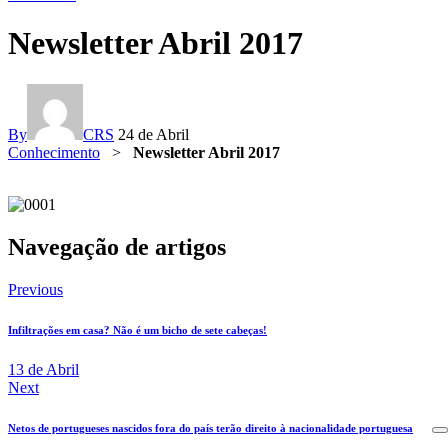
Newsletter Abril 2017
By
CRS
24 de Abril
Conhecimento
>
Newsletter Abril 2017
Navegação de artigos
Previous
Infiltrações em casa? Não é um bicho de sete cabeças!
13 de Abril
Next
Netos de portugueses nascidos fora do país terão direito à nacionalidade portuguesa