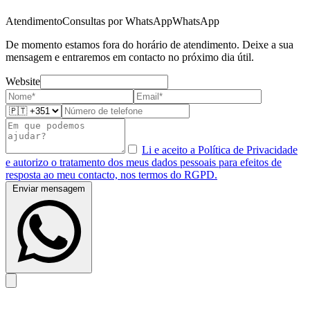
Atendimento
Consultas por WhatsApp
WhatsApp
De momento estamos fora do horário de atendimento. Deixe a sua
mensagem e entraremos em contacto no próximo dia útil.
Website
Li e aceito a Política de Privacidade
e autorizo o tratamento dos meus dados pessoais para efeitos de
resposta ao meu contacto, nos termos do RGPD.
Enviar mensagem