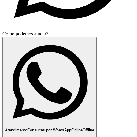
Como podemos ajudar?
Atendimento
Consultas por WhatsApp
Online
Offline