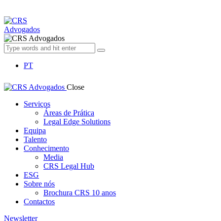
PT
Close
Serviços
Áreas de Prática
Legal Edge Solutions
Equipa
Talento
Conhecimento
Media
CRS Legal Hub
ESG
Sobre nós
Brochura CRS 10 anos
Contactos
Newsletter