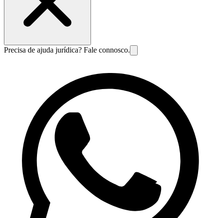
Precisa de ajuda jurídica? Fale connosco.