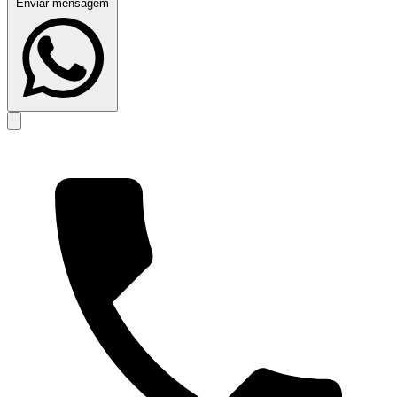
Enviar mensagem