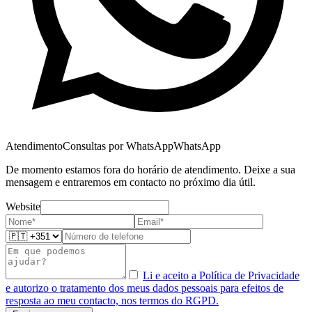
Atendimento
Consultas por WhatsApp
WhatsApp
De momento estamos fora do horário de atendimento. Deixe a sua
mensagem e entraremos em contacto no próximo dia útil.
Website
Li e aceito a Política de Privacidade
e autorizo o tratamento dos meus dados pessoais para efeitos de
resposta ao meu contacto, nos termos do RGPD.