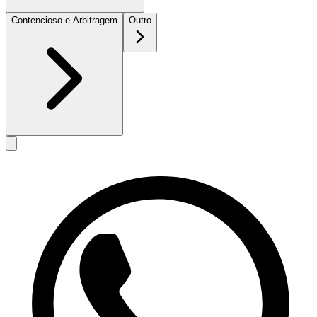
Contencioso e Arbitragem
Outro