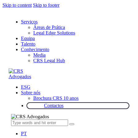
Skip to content
Skip to footer
Serviços
Áreas de Prática
Legal Edge Solutions
Equipa
Talento
Conhecimento
Media
CRS Legal Hub
ESG
Sobre nós
Brochura CRS 10 anos
Contactos
PT