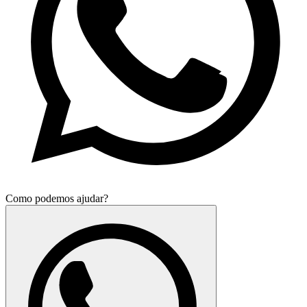
Como podemos ajudar?