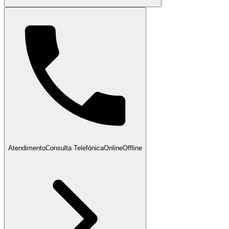
Atendimento
Consulta Telefónica
Online
Offline