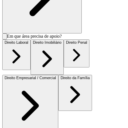
Em que área precisa de apoio?
Direito Laboral
Direito Imobiliário
Direito Penal
Direito Empresarial / Comercial
Direito da Família