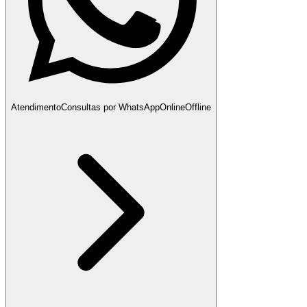
Atendimento
Consultas por WhatsApp
Online
Offline