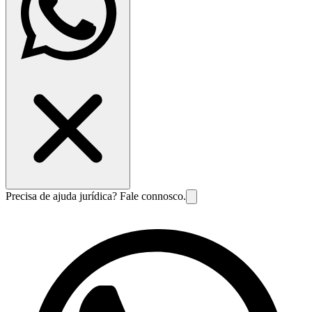
Precisa de ajuda jurídica? Fale connosco.