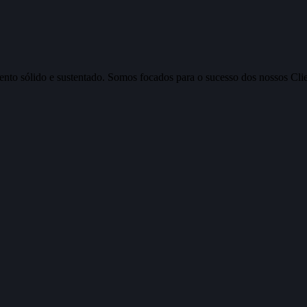
nto sólido e sustentado. Somos focados para o sucesso dos nossos Clien