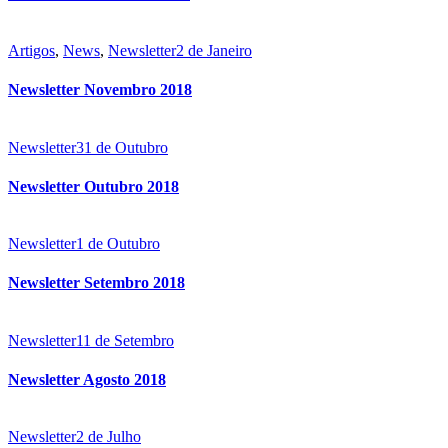
Artigos
,
News
,
Newsletter
2 de Janeiro
Newsletter Novembro 2018
Newsletter
31 de Outubro
Newsletter Outubro 2018
Newsletter
1 de Outubro
Newsletter Setembro 2018
Newsletter
11 de Setembro
Newsletter Agosto 2018
Newsletter
2 de Julho