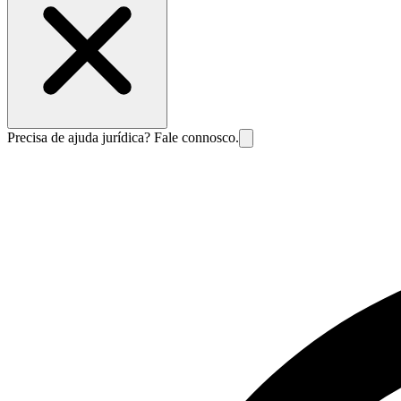
Precisa de ajuda jurídica? Fale connosco.