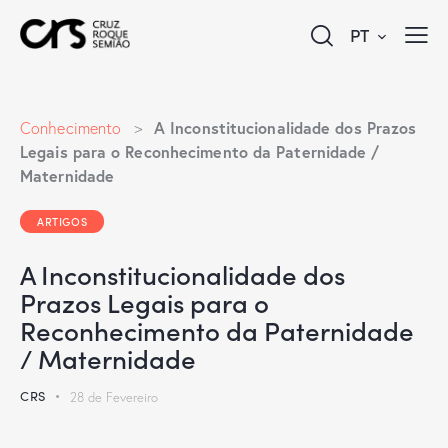
PT
A Inconstitucionalidade dos Prazos
Conhecimento
>
Legais para o Reconhecimento da Paternidade /
Maternidade
ARTIGOS
A Inconstitucionalidade dos
Prazos Legais para o
Reconhecimento da Paternidade
/ Maternidade
CRS
28 de Fevereiro