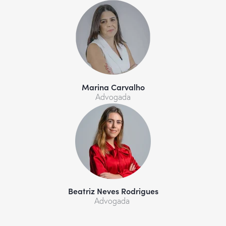
Marina Carvalho
Advogada
Beatriz Neves Rodrigues
Advogada