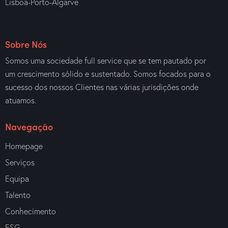
Lisboa-Porto-Algarve
Sobre Nós
Somos uma sociedade full service que se tem pautado por
um crescimento sólido e sustentado. Somos focados para o
sucesso dos nossos Clientes nas várias jurisdições onde
atuamos.
Navegação
Homepage
Serviços
Equipa
Talento
Conhecimento
ESG