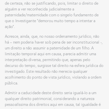
de certeza, não se justificando, pois, limitar o direito de
alguém a ver reconhecida judicialmente a
paternidade/maternidade com o singelo fundamento de
que o Investigante “demorou muito tempo a intentar a
ação”.
Acresce, ainda, que, no nosso ordenamento jurídico, não
há – nem poderia haver sob pena de ser inconstitucional -,
um direito a não assumir a paternidade de um filho. A
limitação temporal aqui em causa, parecia admitir uma
interpretação diversa, permitindo que, apenas pelo
decurso do tempo, surgisse tal direito na esfera jurídica do
investigado. Este resultado não merecia qualquer
acolhimento do ponto de vista jurídico, violando a ordem
pública.
Admitir a caducidade deste direito seria igualá-lo a um
qualquer direito patrimonial, considerando a natureza
pessoalíssima dos direitos aqui em causa, tal igualdade é