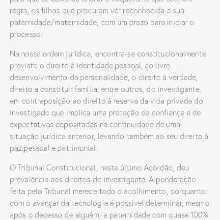
regra, os filhos que procuram ver reconhecida a sua
paternidade/maternidade, com um prazo para iniciar o
processo.
Na nossa ordem jurídica, encontra-se constitucionalmente
previsto o direito à identidade pessoal, ao livre
desenvolvimento da personalidade, o direito à verdade,
direito a constituir família, entre outros, do investigante,
em contraposição ao direito à reserva da vida privada do
investigado que implica uma proteção da confiança e de
expectativas depositadas na continuidade de uma
situação jurídica anterior, levando também ao seu direito à
paz pessoal e patrimonial.
O Tribunal Constitucional, neste último Acórdão, deu
prevalência aos direitos do investigante. A ponderação
feita pelo Tribunal merece todo o acolhimento, porquanto
com o avançar da tecnologia é possível determinar, mesmo
após o decesso de alguém, a paternidade com quase 100%