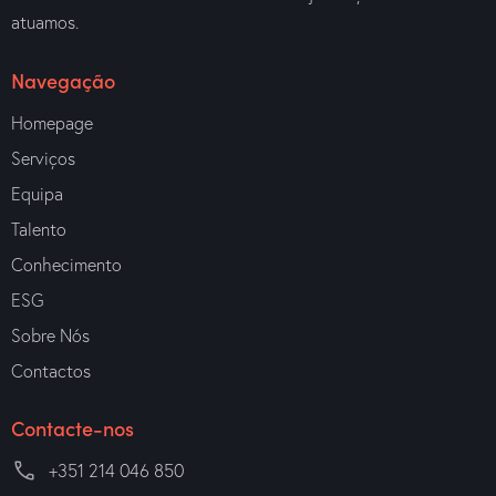
atuamos.
Navegação
Homepage
Serviços
Equipa
Talento
Conhecimento
ESG
Sobre Nós
Contactos
Contacte-nos
+351 214 046 850