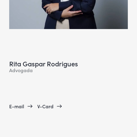
Rita Gaspar Rodrigues
Advogada
E-mail
V-Card