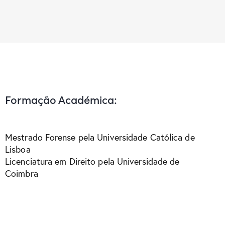
Formação Académica:
Mestrado Forense pela Universidade Católica de
Lisboa
Licenciatura em Direito pela Universidade de
Coimbra