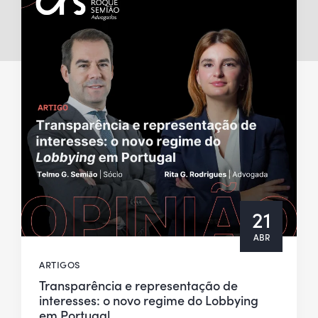
21
ABR
ARTIGOS
Transparência e representação de
interesses: o novo regime do Lobbying
em Portugal