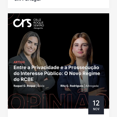
12
NOV