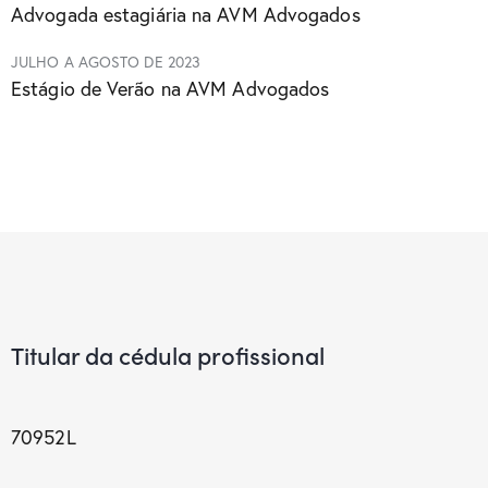
Advogada estagiária na AVM Advogados
JULHO A AGOSTO DE 2023
Estágio de Verão na AVM Advogados
Titular da cédula profissional
70952L