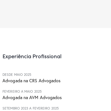
Experiência Profissional
DESDE MAIO 2025
Advogada na CRS Advogados
FEVEREIRO A MAIO 2025
Advogada na AVM Advogados
SETEMBRO 2023 A FEVEREIRO 2025