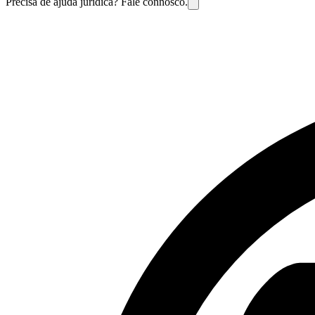
Precisa de ajuda jurídica? Fale connosco.