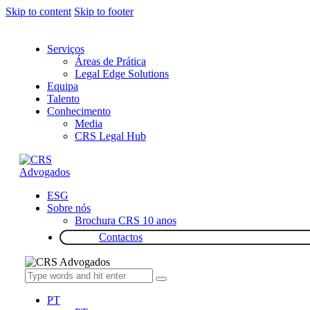
Skip to content
Skip to footer
Serviços
Áreas de Prática
Legal Edge Solutions
Equipa
Talento
Conhecimento
Media
CRS Legal Hub
ESG
Sobre nós
Brochura CRS 10 anos
Contactos
PT