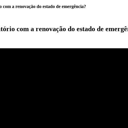
io com a renovação do estado de emergência?
atório com a renovação do estado de emergê