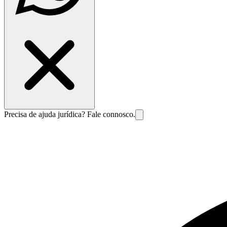
Precisa de ajuda jurídica? Fale connosco.