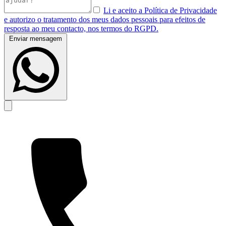
Li e aceito a Política de Privacidade
e autorizo o tratamento dos meus dados pessoais para efeitos de
resposta ao meu contacto, nos termos do RGPD.
Enviar mensagem