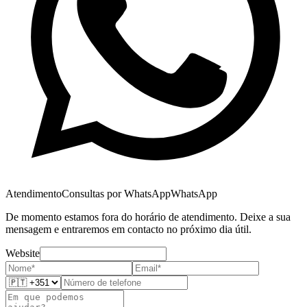
Atendimento
Consultas por WhatsApp
WhatsApp
De momento estamos fora do horário de atendimento. Deixe a sua
mensagem e entraremos em contacto no próximo dia útil.
Website