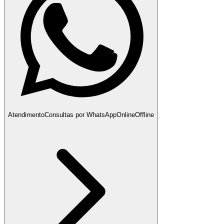
Atendimento
Consultas por WhatsApp
Online
Offline