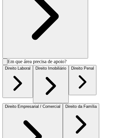
Em que área precisa de apoio?
Direito Laboral
Direito Imobiliário
Direito Penal
Direito Empresarial / Comercial
Direito da Família