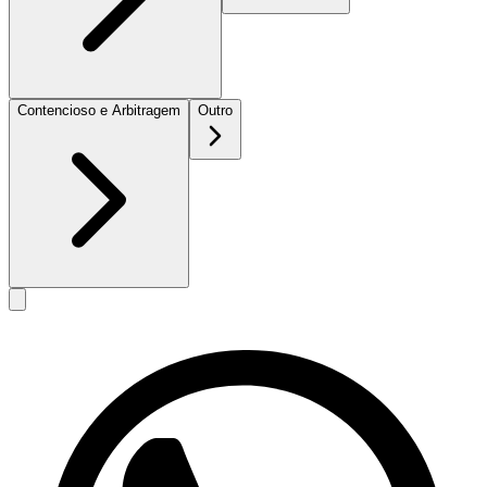
Contencioso e Arbitragem
Outro