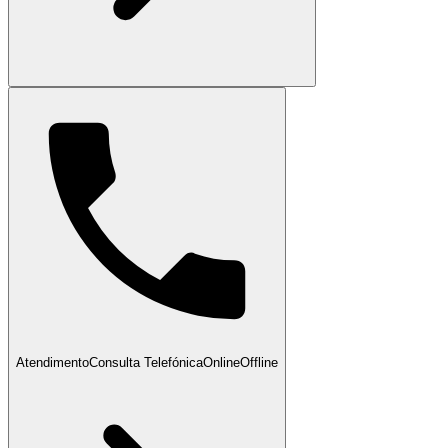
Atendimento
Consulta Telefónica
Online
Offline