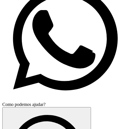
Como podemos ajudar?