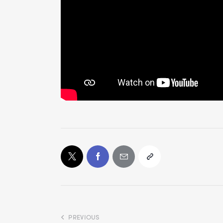
PREVIOUS