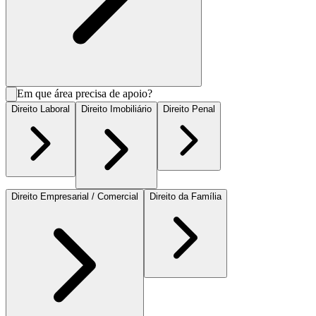
Em que área precisa de apoio?
Direito Laboral
Direito Imobiliário
Direito Penal
Direito Empresarial / Comercial
Direito da Família