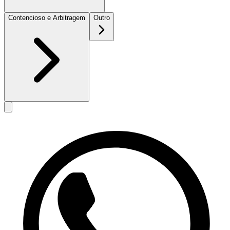
Contencioso e Arbitragem
Outro