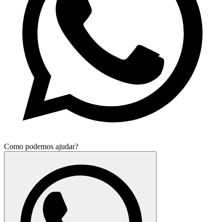
Como podemos ajudar?