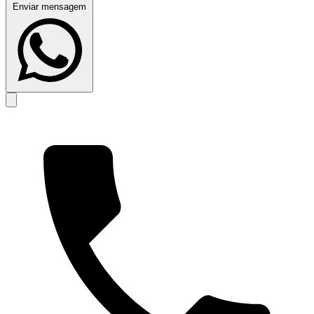
Enviar mensagem