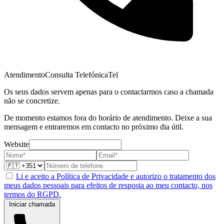
Atendimento
Consulta Telefónica
Tel
Os seus dados servem apenas para o contactarmos caso a chamada
não se concretize.
De momento estamos fora do horário de atendimento. Deixe a sua
mensagem e entraremos em contacto no próximo dia útil.
Website
Li e aceito a Política de Privacidade e autorizo o tratamento dos
meus dados pessoais para efeitos de resposta ao meu contacto, nos
termos do RGPD.
Iniciar chamada