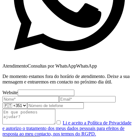
Atendimento
Consultas por WhatsApp
WhatsApp
De momento estamos fora do horário de atendimento. Deixe a sua
mensagem e entraremos em contacto no próximo dia útil.
Website
Li e aceito a Política de Privacidade
e autorizo o tratamento dos meus dados pessoais para efeitos de
resposta ao meu contacto, nos termos do RGPD.