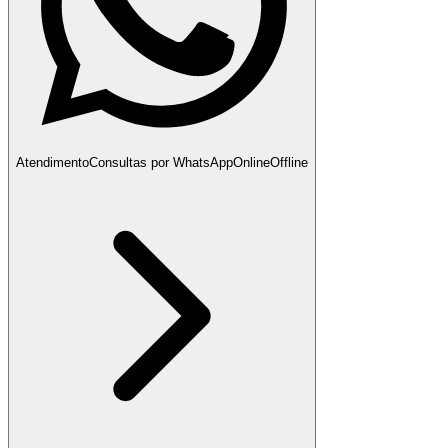
Atendimento
Consultas por WhatsApp
Online
Offline