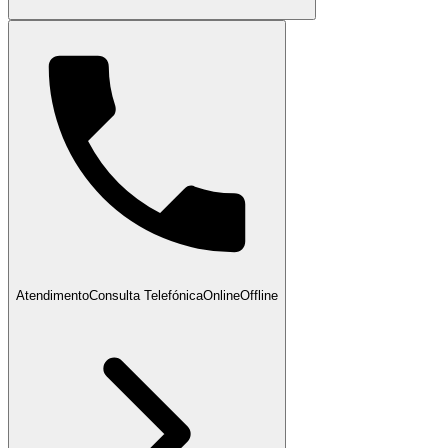
Atendimento
Consulta Telefónica
Online
Offline