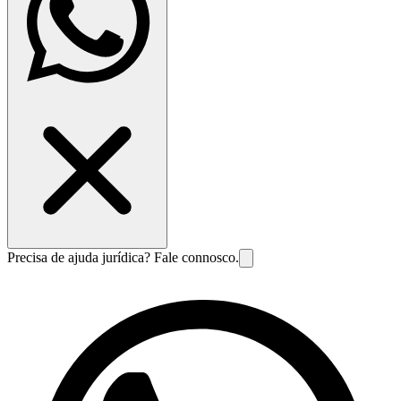
Precisa de ajuda jurídica? Fale connosco.