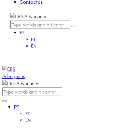
Contactos
PT
PT
EN
PT
PT
EN