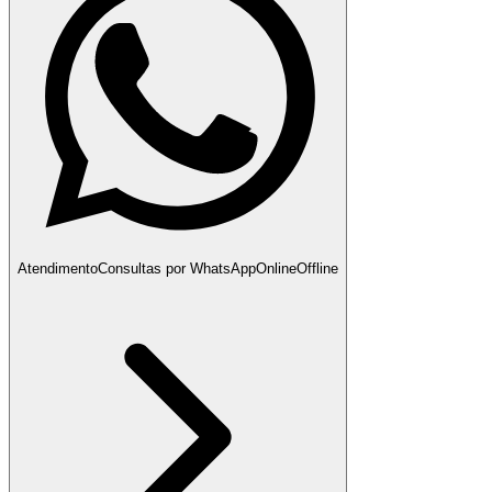
Atendimento
Consultas por WhatsApp
Online
Offline