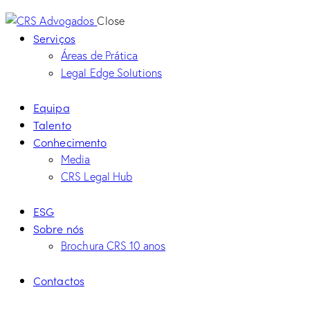
Close
Serviços
Áreas de Prática
Legal Edge Solutions
Equipa
Talento
Conhecimento
Media
CRS Legal Hub
ESG
Sobre nós
Brochura CRS 10 anos
Contactos