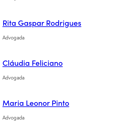
Rita Gaspar Rodrigues
Advogada
Cláudia Feliciano
Advogada
Maria Leonor Pinto
Advogada