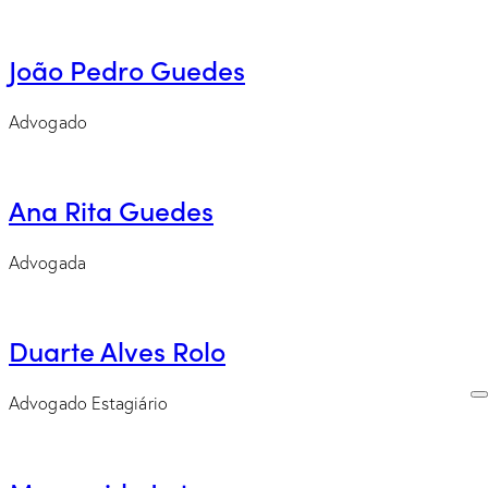
João Pedro Guedes
Advogado
Ana Rita Guedes
Advogada
Duarte Alves Rolo
Advogado Estagiário