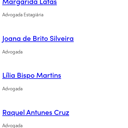
Margarida Latas
Advogada Estagiária
Joana de Brito Silveira
Advogada
Lília Bispo Martins
Advogada
Raquel Antunes Cruz
Advogada