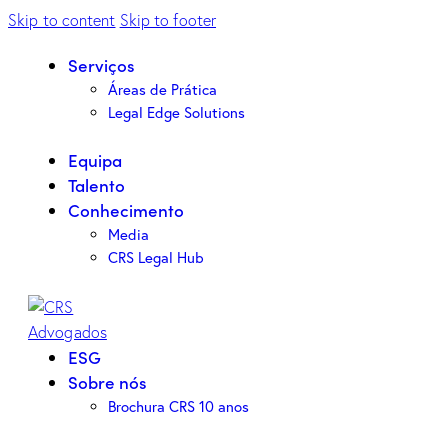
Skip to content
Skip to footer
Serviços
Áreas de Prática
Legal Edge Solutions
Equipa
Talento
Conhecimento
Media
CRS Legal Hub
ESG
Sobre nós
Brochura CRS 10 anos