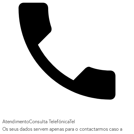
Atendimento
Consulta Telefónica
Tel
Os seus dados servem apenas para o contactarmos caso a