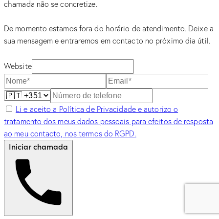
chamada não se concretize.
De momento estamos fora do horário de atendimento. Deixe a
sua mensagem e entraremos em contacto no próximo dia útil.
Website
Li e aceito a Política de Privacidade e autorizo o
tratamento dos meus dados pessoais para efeitos de resposta
ao meu contacto, nos termos do RGPD.
Iniciar chamada