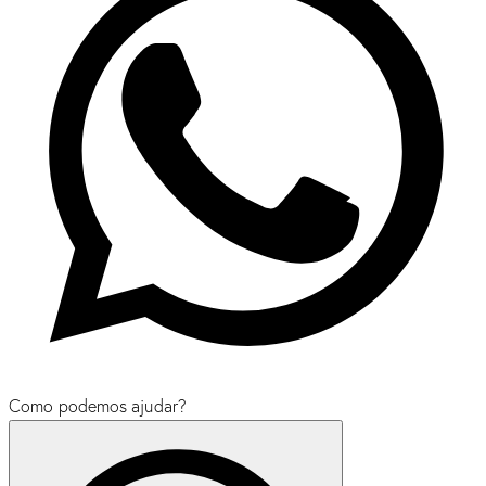
Como podemos ajudar?