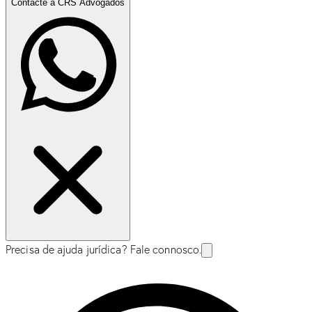
Contacte a CRS Advogados
Precisa de ajuda jurídica? Fale connosco.