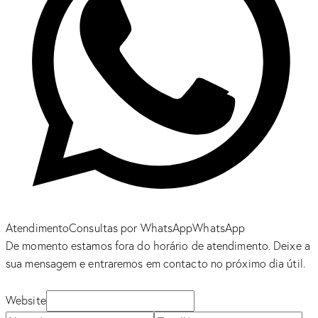
Atendimento
Consultas por WhatsApp
WhatsApp
De momento estamos fora do horário de atendimento. Deixe a
sua mensagem e entraremos em contacto no próximo dia útil.
Website