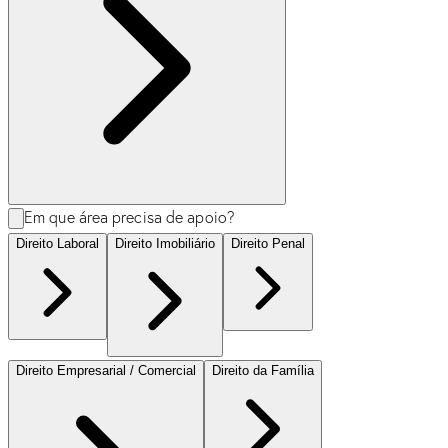
Em que área precisa de apoio?
Direito Laboral
Direito Imobiliário
Direito Penal
Direito Empresarial / Comercial
Direito da Família