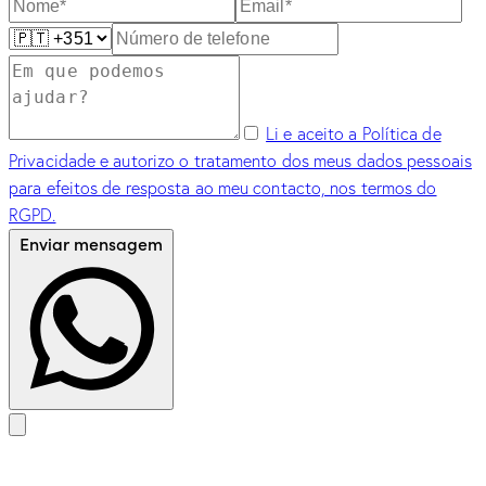
Li e aceito a Política de
Privacidade e autorizo o tratamento dos meus dados pessoais
para efeitos de resposta ao meu contacto, nos termos do
RGPD.
Enviar mensagem