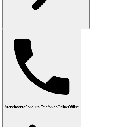
Atendimento
Consulta Telefónica
Online
Offline