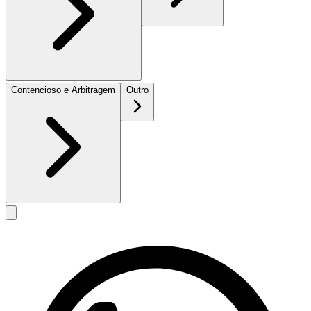
Contencioso e Arbitragem
Outro