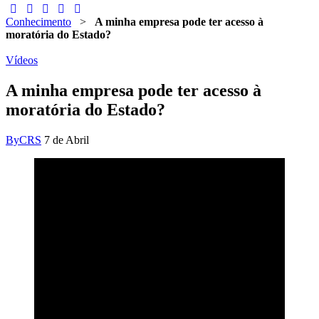
Conhecimento
>
A minha empresa pode ter acesso à
moratória do Estado?
Vídeos
A minha empresa pode ter acesso à
moratória do Estado?
By
CRS
7 de Abril