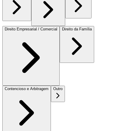
Direito Empresarial / Comercial
Direito da Família
Contencioso e Arbitragem
Outro