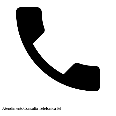
Atendimento
Consulta Telefónica
Tel