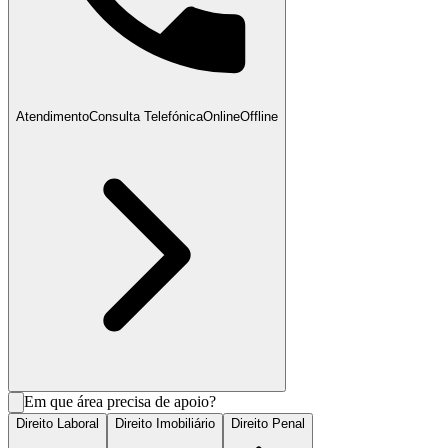
Atendimento
Consulta Telefónica
Online
Offline
Em que área precisa de apoio?
Direito Laboral
Direito Imobiliário
Direito Penal