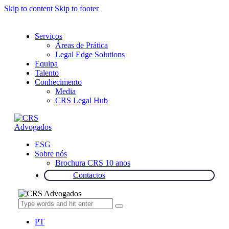
Skip to content
Skip to footer
Serviços
Áreas de Prática
Legal Edge Solutions
Equipa
Talento
Conhecimento
Media
CRS Legal Hub
ESG
Sobre nós
Brochura CRS 10 anos
Contactos
PT