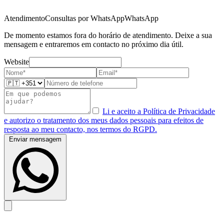
Atendimento
Consultas por WhatsApp
WhatsApp
De momento estamos fora do horário de atendimento. Deixe a sua
mensagem e entraremos em contacto no próximo dia útil.
Website
Li e aceito a Política de Privacidade
e autorizo o tratamento dos meus dados pessoais para efeitos de
resposta ao meu contacto, nos termos do RGPD.
Enviar mensagem