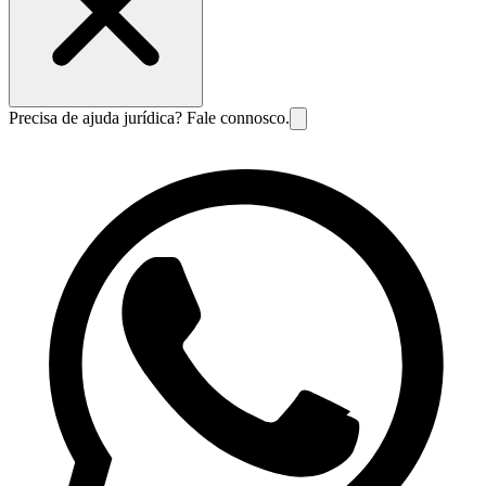
Precisa de ajuda jurídica? Fale connosco.