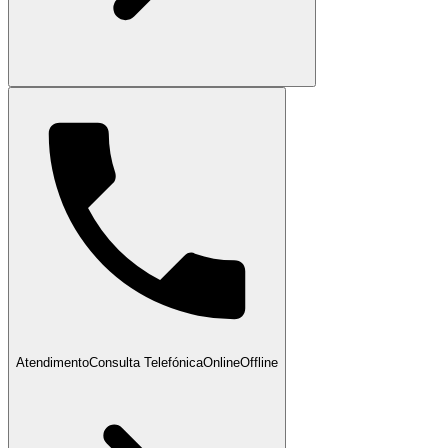
Atendimento
Consulta Telefónica
Online
Offline