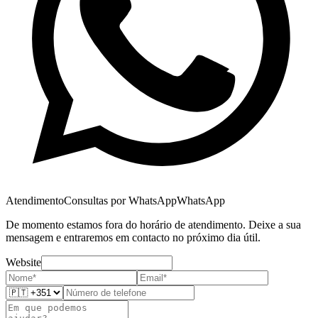
Atendimento
Consultas por WhatsApp
WhatsApp
De momento estamos fora do horário de atendimento. Deixe a sua
mensagem e entraremos em contacto no próximo dia útil.
Website