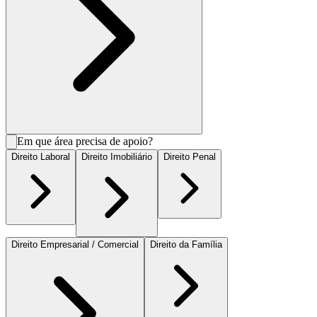
Em que área precisa de apoio?
Direito Laboral
Direito Imobiliário
Direito Penal
Direito Empresarial / Comercial
Direito da Família