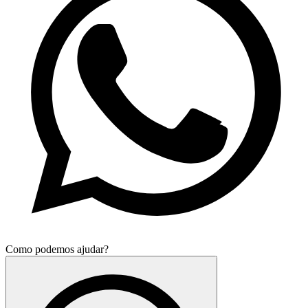
Como podemos ajudar?