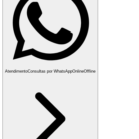
Atendimento
Consultas por WhatsApp
Online
Offline