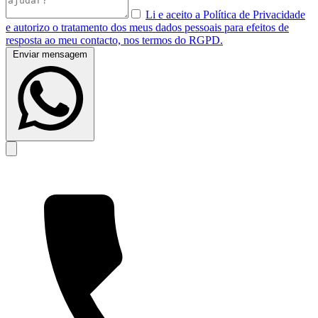
Li e aceito a Política de Privacidade
e autorizo o tratamento dos meus dados pessoais para efeitos de
resposta ao meu contacto, nos termos do RGPD.
Enviar mensagem