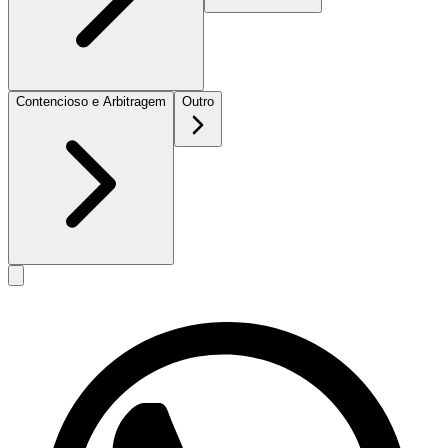
Contencioso e Arbitragem
Outro