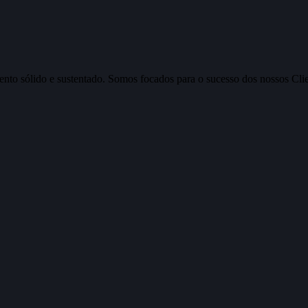
nto sólido e sustentado. Somos focados para o sucesso dos nossos Clien