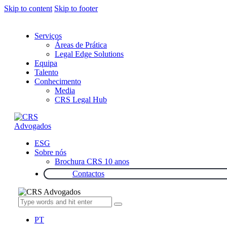
Skip to content
Skip to footer
Serviços
Áreas de Prática
Legal Edge Solutions
Equipa
Talento
Conhecimento
Media
CRS Legal Hub
ESG
Sobre nós
Brochura CRS 10 anos
Contactos
PT