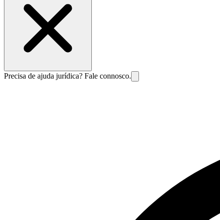
Precisa de ajuda jurídica? Fale connosco.