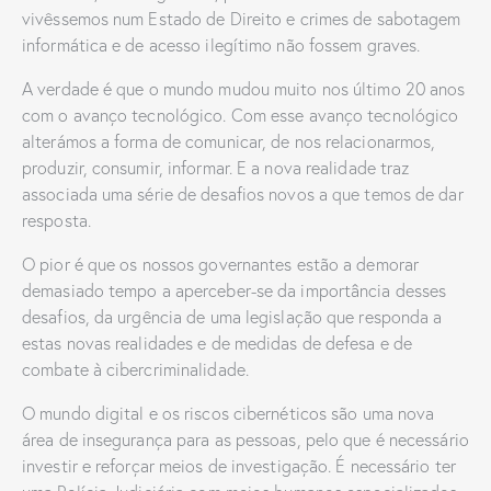
vivêssemos num Estado de Direito e crimes de sabotagem
informática e de acesso ilegítimo não fossem graves.
A verdade é que o mundo mudou muito nos último 20 anos
com o avanço tecnológico. Com esse avanço tecnológico
alterámos a forma de comunicar, de nos relacionarmos,
produzir, consumir, informar. E a nova realidade traz
associada uma série de desafios novos a que temos de dar
resposta.
O pior é que os nossos governantes estão a demorar
demasiado tempo a aperceber-se da importância desses
desafios, da urgência de uma legislação que responda a
estas novas realidades e de medidas de defesa e de
combate à cibercriminalidade.
O mundo digital e os riscos cibernéticos são uma nova
área de insegurança para as pessoas, pelo que é necessário
investir e reforçar meios de investigação. É necessário ter