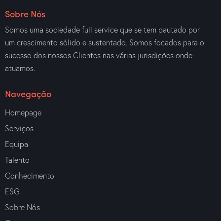
Sobre Nós
Somos uma sociedade full service que se tem pautado por
um crescimento sólido e sustentado. Somos focados para o
sucesso dos nossos Clientes nas várias jurisdições onde
atuamos.
Navegação
Homepage
Serviços
Equipa
Talento
Conhecimento
ESG
Sobre Nós