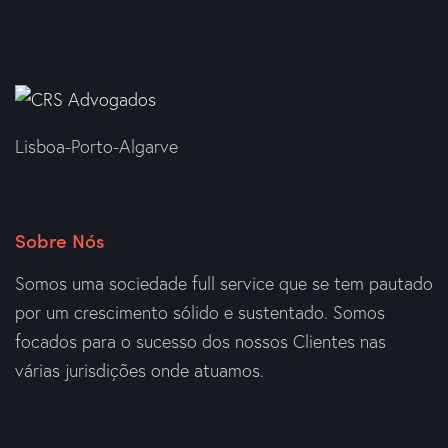
Lisboa-Porto-Algarve
Sobre Nós
Somos uma sociedade full service que se tem pautado
por um crescimento sólido e sustentado. Somos
focados para o sucesso dos nossos Clientes nas
várias jurisdições onde atuamos.