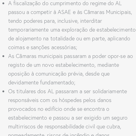
A fiscalização do cumprimento do regime do AL
passou a competir à ASAE e às Câmaras Municipais,
tendo poderes para, inclusive, interditar
temporariamente uma exploração de estabelecimento
de alojamento na totalidade ou em parte, aplicando
coimas e sanções acessórias;
As Câmaras municipais passaram a poder opor-se ao
registo de um novo estabelecimento, mediante
oposição à comunicação prévia, desde que
devidamente fundamentado;
Os titulares dos AL passaram a ser solidariamente
responsáveis com os hóspedes pelos danos
provocados no edifício onde se encontra o
estabelecimento e passou a ser exigido um seguro
multirriscos de responsabilidade civil que cubra,
nomeadamente, riscos de incêndio e danos