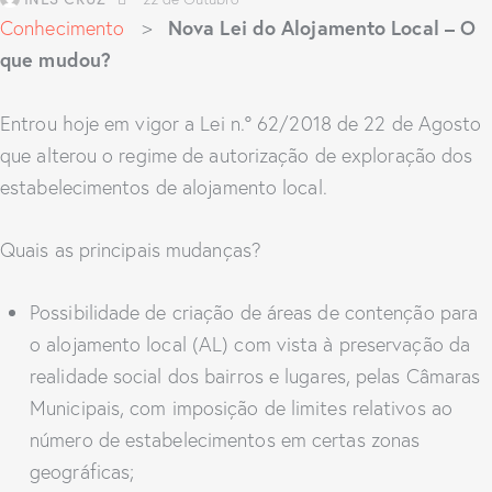
Nova Lei do Alojamento Local – O
Conhecimento
>
que mudou?
Entrou hoje em vigor a Lei n.º 62/2018 de 22 de Agosto
que alterou o regime de autorização de exploração dos
estabelecimentos de alojamento local.
Quais as principais mudanças?
Possibilidade de criação de áreas de contenção para
o alojamento local (AL) com vista à preservação da
realidade social dos bairros e lugares, pelas Câmaras
Municipais, com imposição de limites relativos ao
número de estabelecimentos em certas zonas
geográficas;