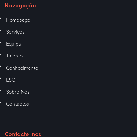
Navegação
Homepage
Serviços
Equipa
Talento
Conhecimento
ESG
Sobre Nós
Contactos
Contacte-nos