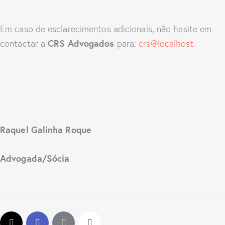
Em caso de esclarecimentos adicionais, não hesite em
CRS Advogados
contactar a
para:
crs@localhost
.
Raquel Galinha Roque
Advogada/Sócia