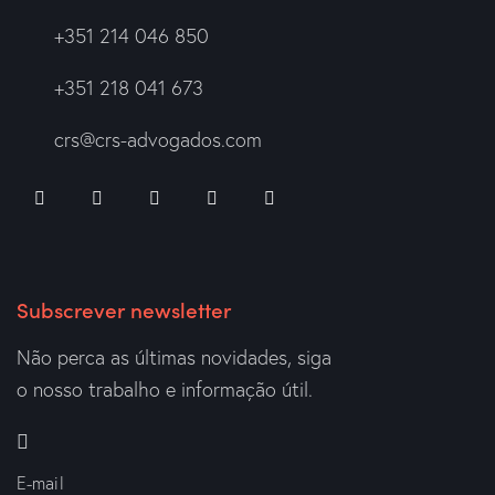
+351 214 046 850
+351 218 041 673
crs@crs-advogados.com
Subscrever newsletter
Não perca as últimas novidades, siga
o nosso trabalho e informação útil.