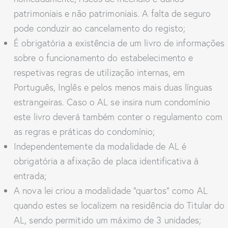
patrimoniais e não patrimoniais. A falta de seguro
pode conduzir ao cancelamento do registo;
É obrigatória a existência de um livro de informações
sobre o funcionamento do estabelecimento e
respetivas regras de utilização internas, em
Português, Inglês e pelos menos mais duas línguas
estrangeiras. Caso o AL se insira num condomínio
este livro deverá também conter o regulamento com
as regras e práticas do condomínio;
Independentemente da modalidade de AL é
obrigatória a afixação de placa identificativa à
entrada;
A nova lei criou a modalidade “quartos” como AL
quando estes se localizem na residência do Titular do
AL, sendo permitido um máximo de 3 unidades;