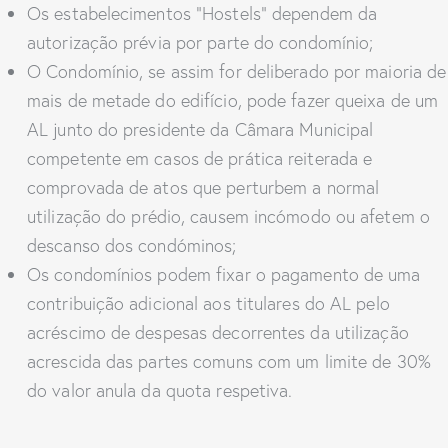
Os estabelecimentos “Hostels” dependem da
autorização prévia por parte do condomínio;
O Condomínio, se assim for deliberado por maioria de
mais de metade do edifício, pode fazer queixa de um
AL junto do presidente da Câmara Municipal
competente em casos de prática reiterada e
comprovada de atos que perturbem a normal
utilização do prédio, causem incómodo ou afetem o
descanso dos condóminos;
Os condomínios podem fixar o pagamento de uma
contribuição adicional aos titulares do AL pelo
acréscimo de despesas decorrentes da utilização
acrescida das partes comuns com um limite de 30%
do valor anula da quota respetiva.