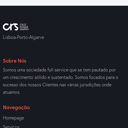
Lisboa-Porto-Algarve
Sobre Nós
Somos uma sociedade full service que se tem pautado por
um crescimento sólido e sustentado. Somos focados para o
sucesso dos nossos Clientes nas várias jurisdições onde
atuamos.
Navegação
Homepage
Serviços