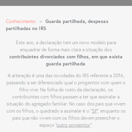
Guarda partilhada, despesas
Conhecimento
>
partilhadas no IRS
Este ano, a declaração tem um novo modelo para
enquadrar de forma mais clara a situação dos
contribuintes divorciados com filhos, em que exista
guarda partilhada
.
A alteração é uma das novidades do IRS referente a 2016,
passando a ser diferenciado qual o progenitor com quem o
filho vive. Na folha de rosto da declaração, os
contribuintes com filhos passam a ter que assinalar a
situação do agregado familiar. No caso dos pais que vivem
com os filhos, o quadrado a assinalar é o “
SP
”, enquanto os
pais que não vivem com os filhos devem preencher o
espaço “
outro progenitor
”.