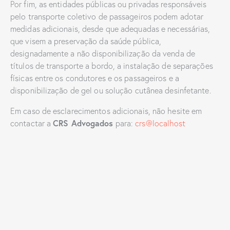
Por fim, as entidades públicas ou privadas responsáveis
pelo transporte coletivo de passageiros podem adotar
medidas adicionais, desde que adequadas e necessárias,
que visem a preservação da saúde pública,
designadamente a não disponibilização da venda de
títulos de transporte a bordo, a instalação de separações
físicas entre os condutores e os passageiros e a
disponibilização de gel ou solução cutânea desinfetante.
Em caso de esclarecimentos adicionais, não hesite em
CRS Advogados
contactar a
para:
crs@localhost