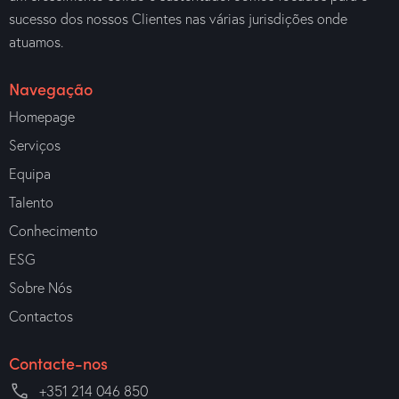
sucesso dos nossos Clientes nas várias jurisdições onde
atuamos.
Navegação
Homepage
Serviços
Equipa
Talento
Conhecimento
ESG
Sobre Nós
Contactos
Contacte-nos
+351 214 046 850