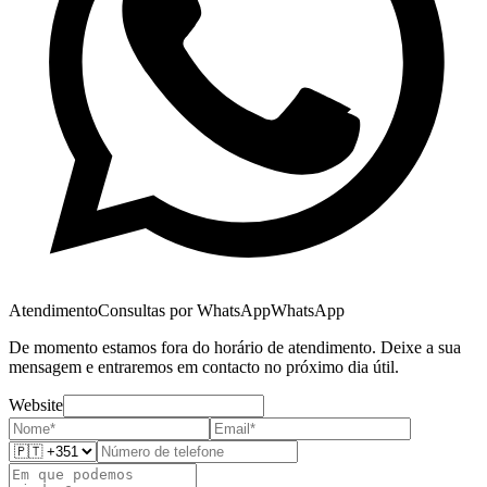
Atendimento
Consultas por WhatsApp
WhatsApp
De momento estamos fora do horário de atendimento. Deixe a sua
mensagem e entraremos em contacto no próximo dia útil.
Website