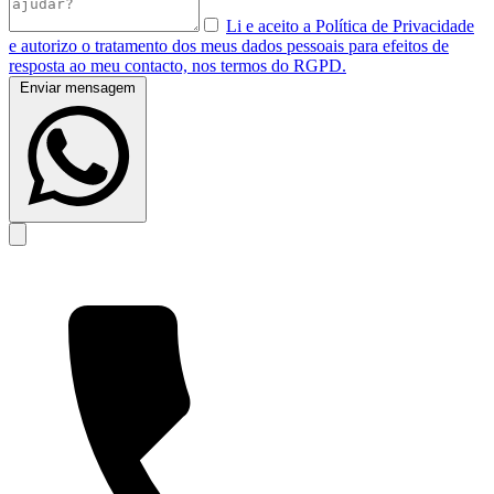
Li e aceito a Política de Privacidade
e autorizo o tratamento dos meus dados pessoais para efeitos de
resposta ao meu contacto, nos termos do RGPD.
Enviar mensagem