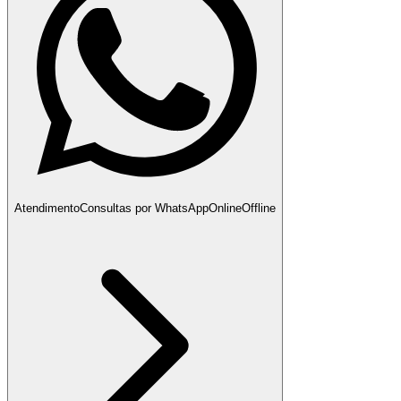
Atendimento
Consultas por WhatsApp
Online
Offline