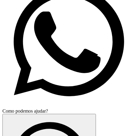
Como podemos ajudar?