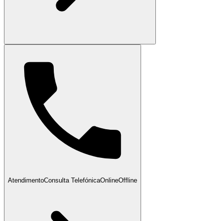
Atendimento
Consulta Telefónica
Online
Offline