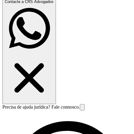
Contacte a CRS Advogados
Precisa de ajuda jurídica? Fale connosco.