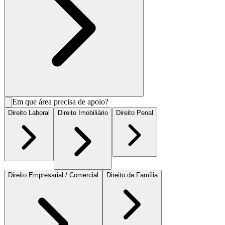
Em que área precisa de apoio?
Direito Laboral
Direito Imobiliário
Direito Penal
Direito Empresarial / Comercial
Direito da Família