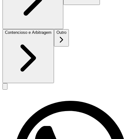
Contencioso e Arbitragem
Outro