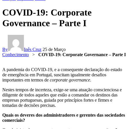
COVID-19: Corporate
Governance – Parte I
By
Inês Cruz
25 de Março
Conhecimento
>
COVID-19: Corporate Governance – Parte I
A pandemia do COVID-19, e a consequente declaração do estado
de emergência em Portugal, suscitam igualmente desafios
importantes em termos de
corporate governance.
Nestes tempos de incerteza, exige-se uma atuação conscienciosa e
diligente de todos aqueles que estão a comandar os destinos das
empresas portuguesas, guiada por princípios fortes e firmes e
tomadas de decisões precisas.
Quais os deveres dos administradores e gerentes das sociedades
comerciais?