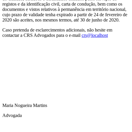
registos e da identificação civil, carta de condução, bem como os
documentos e vistos relativos à permanência em território nacional,
cujo prazo de validade tenha expirado a partir de 24 de fevereiro de
2020 são aceites, nos mesmos termos, até 30 de junho de 2020.
Caso pretenda de esclarecimentos adicionais, não hesite em
contactar a CRS Advogados para o e-mail
crs@localhost
Maria Nogueira Martins
Advogada