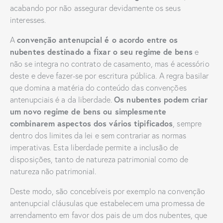
acabando por não assegurar devidamente os seus
interesses.
convenção antenupcial é o acordo entre os
A
nubentes destinado a fixar o seu regime de bens
e
não se integra no contrato de casamento, mas é acessório
deste e deve fazer-se por escritura pública. A regra basilar
que domina a matéria do conteúdo das convenções
Os nubentes podem criar
antenupciais é a da liberdade.
um novo regime de bens ou simplesmente
combinarem aspectos dos vários tipificados
, sempre
dentro dos limites da lei e sem contrariar as normas
imperativas. Esta liberdade permite a inclusão de
disposições, tanto de natureza patrimonial como de
natureza não patrimonial.
Deste modo, são concebíveis por exemplo na convenção
antenupcial cláusulas que estabelecem uma promessa de
arrendamento em favor dos pais de um dos nubentes, que