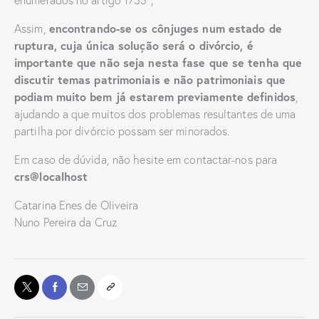
enumerados no artigo 1733º;
encontrando-se os cônjuges num estado de
Assim,
ruptura, cuja única solução será o divórcio, é
importante que não seja nesta fase que se tenha que
discutir temas patrimoniais e não patrimoniais que
podiam muito bem já estarem previamente definidos
,
ajudando a que muitos dos problemas resultantes de uma
partilha por divórcio possam ser minorados.
Em caso de dúvida, não hesite em contactar-nos para
crs@localhost
Catarina Enes de Oliveira
Nuno Pereira da Cruz