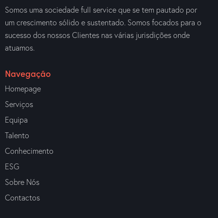
Somos uma sociedade full service que se tem pautado por
um crescimento sólido e sustentado. Somos focados para o
sucesso dos nossos Clientes nas várias jurisdições onde
atuamos.
Navegação
Homepage
Serviços
Equipa
Talento
Conhecimento
ESG
Sobre Nós
Contactos