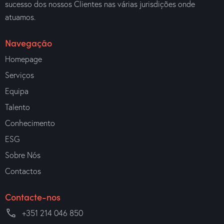
sucesso dos nossos Clientes nas várias jurisdições onde
atuamos.
Navegação
Homepage
Serviços
Equipa
Talento
Conhecimento
ESG
Sobre Nós
Contactos
Contacte-nos
+351 214 046 850