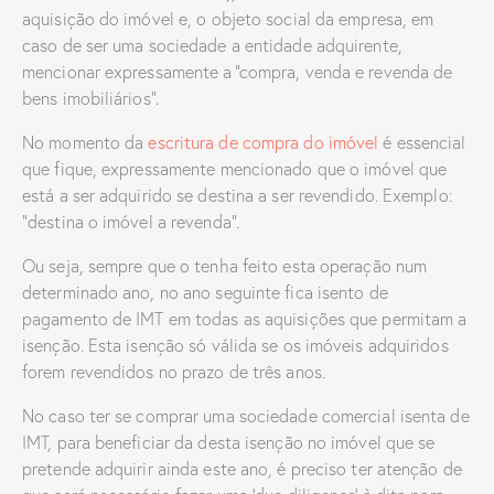
aquisição do imóvel e, o objeto social da empresa, em
caso de ser uma sociedade a entidade adquirente,
mencionar expressamente a “compra, venda e revenda de
bens imobiliários”.
No momento da
escritura de compra do imóvel
é essencial
que fique, expressamente mencionado que o imóvel que
está a ser adquirido se destina a ser revendido. Exemplo:
“destina o imóvel a revenda”.
Ou seja, sempre que o tenha feito esta operação num
determinado ano, no ano seguinte fica isento de
pagamento de IMT em todas as aquisições que permitam a
isenção. Esta isenção só válida se os imóveis adquiridos
forem revendidos no prazo de três anos.
No caso ter se comprar uma sociedade comercial isenta de
IMT, para beneficiar da desta isenção no imóvel que se
pretende adquirir ainda este ano, é preciso ter atenção de