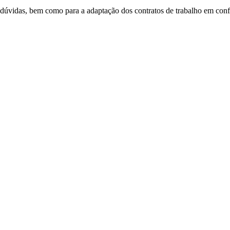
úvidas, bem como para a adaptação dos contratos de trabalho em confor