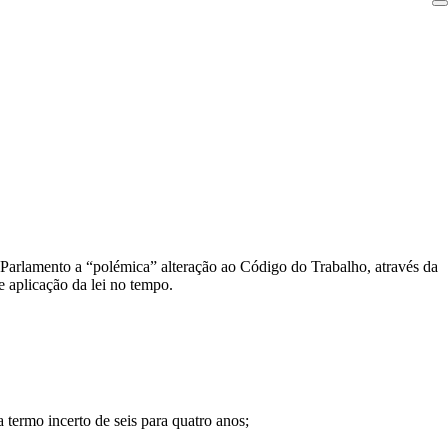
 Parlamento a “polémica” alteração ao Código do Trabalho, através da
 aplicação da lei no tempo.
termo incerto de seis para quatro anos;