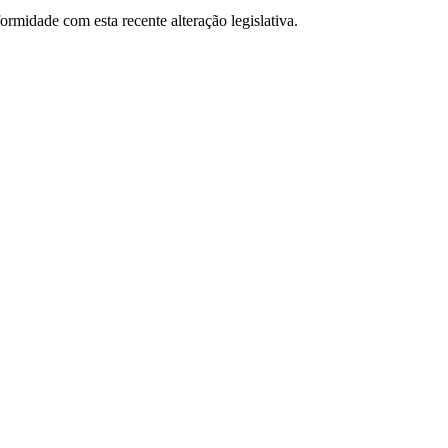
midade com esta recente alteração legislativa.