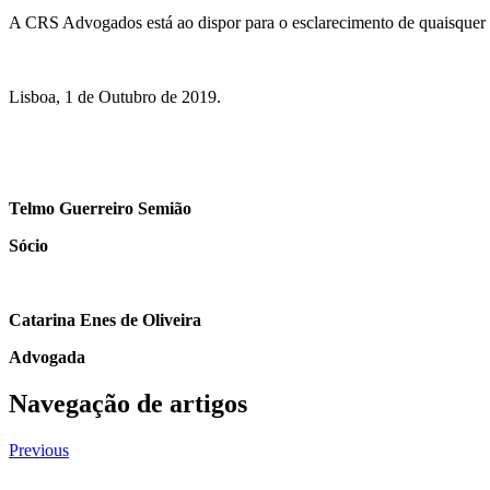
A CRS Advogados está ao dispor para o esclarecimento de quaisquer d
Lisboa, 1 de Outubro de 2019.
Telmo Guerreiro Semião
Sócio
Catarina Enes de Oliveira
Advogada
Navegação de artigos
Previous